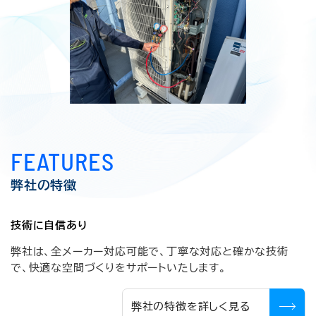
FEATURES
弊社の特徴
技術に自信あり
弊社は、全メーカー対応可能で、丁寧な対応と確かな技術
で、快適な空間づくりをサポートいたします。
弊社の特徴を詳しく見る