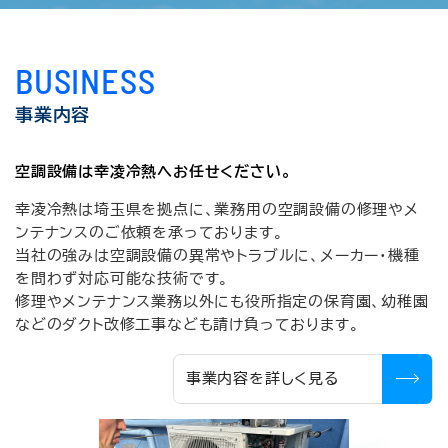
BUSINESS
事業内容
空調設備は幸凌冷熱へお任せください。
幸凌冷熱は埼玉県を拠点に、業務用の空調設備の修理やメ
ンテナンスのご依頼を承っております。
当社の強みは空調設備の異常やトラブルに、メーカー・機種
を問わず対応可能な技術です。
修理やメンテナンス業務以外にも役所指定の保育園、幼稚園
などのダクト改修工事なども請け負っております。
事業内容を詳しく見る