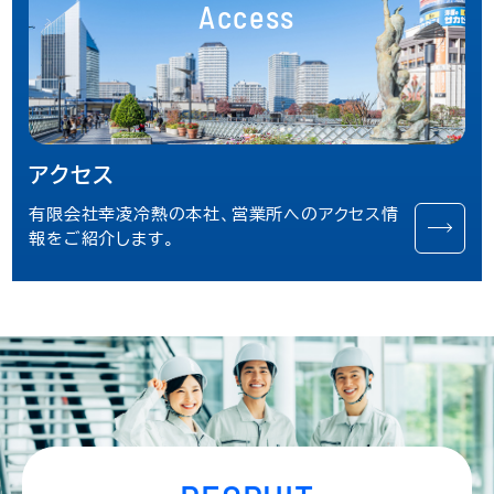
Access
アクセス
有限会社幸凌冷熱の本社、営業所へのアクセス情
報をご紹介します。