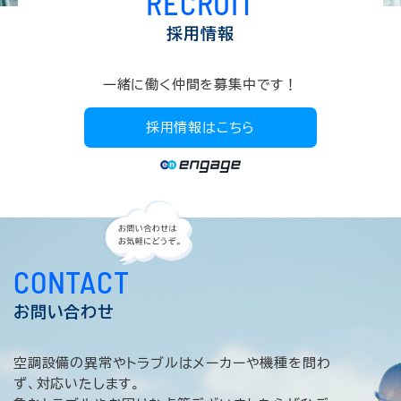
RECRUIT
採用情報
一緒に働く仲間を募集中です！
採用情報はこちら
CONTACT
お問い合わせ
空調設備の異常やトラブルはメーカーや機種を問わ
ず、対応いたします。