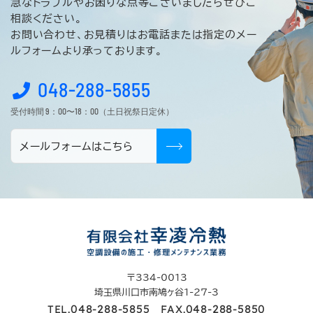
急なトラブルやお困りな点等ございましたらぜひご
相談ください。
お問い合わせ、お見積りはお電話または指定のメー
ルフォームより承っております。
048-288-5855
受付時間 9：00〜18：00（土日祝祭日定休）
メールフォームはこちら
〒334-0013
埼玉県川口市南鳩ヶ谷1-27-3
048-288-5855
048-288-5850
TEL.
FAX.