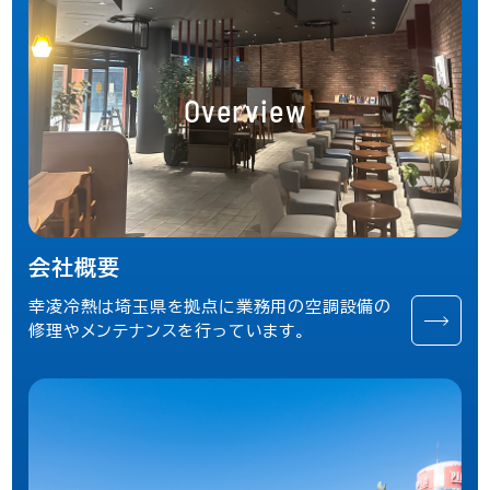
Overview
会社概要
幸凌冷熱は埼玉県を拠点に業務用の空調設備の
修理やメンテナンスを行っています。