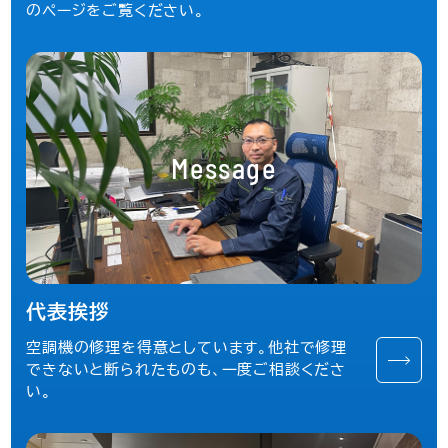
のページをご覧ください。
Message
代表挨拶
空調機の修理を得意としています。他社で修理
できないと断られたものも、一度ご相談くださ
い。