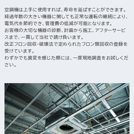
空調機は上手に使用すれば、寿命を延ばすことができます。
経過年数の大きい機器に関しても正常な運転の継続により、
電気代を節約でき、管理費の低減が可能となります。
お客様の大切な機器の診断、計画から施工、アフターサービ
スまで、一貫して
当社で請け負います。
改正フロン回収・破壊法で定められたフロン類回収の登録を
受けています。
わずかでも異変を感じた際には、一度現地調査をお試しくだ
さい。