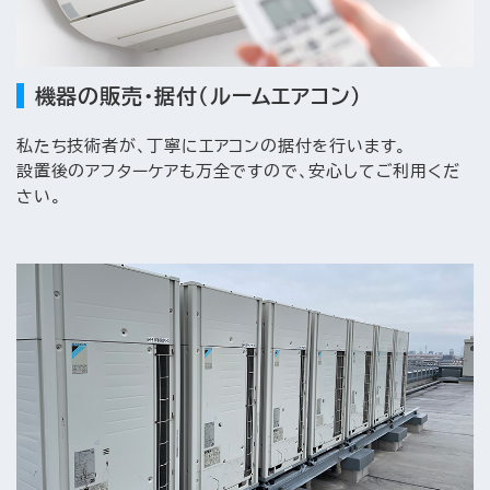
機器の販売・据付（ルームエアコン）
私たち技術者が、丁寧にエアコンの据付を行います。
設置後のアフターケアも万全ですので、安心してご利用くだ
さい。