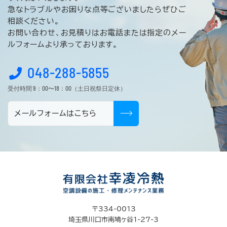
急なトラブルやお困りな点等ございましたらぜひご
相談ください。
お問い合わせ、お見積りはお電話または指定のメー
ルフォームより承っております。
048-288-5855
受付時間 9：00〜18：00（土日祝祭日定休）
メールフォームはこちら
〒334-0013
埼玉県川口市南鳩ヶ谷1-27-3