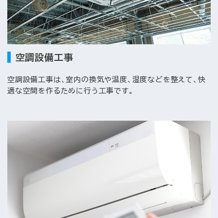
空調設備工事
空調設備工事は、室内の換気や温度、湿度などを整えて、快
適な空間を作るために行う工事です。