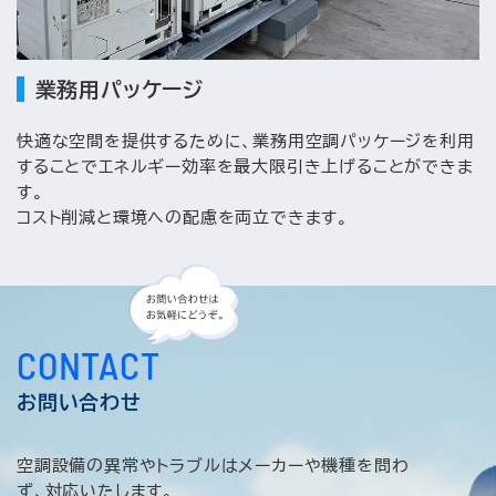
業務用パッケージ
快適な空間を提供するために、業務用空調パッケージを利用
することでエネルギー効率を最大限引き上げることができま
す。
コスト削減と環境への配慮を両立できます。
CONTACT
お問い合わせ
空調設備の異常やトラブルはメーカーや機種を問わ
ず、対応いたします。