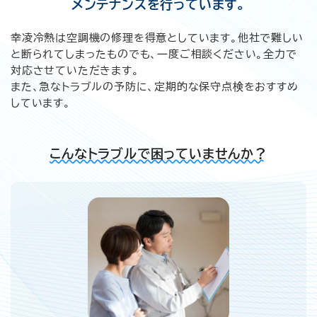
メンテナンスを行っています。
幸凌冷熱は空調機の修理を得意としています。他社で難しい
と断られてしまったものでも、一度ご相談ください。全力で
対応させていただきます。
また、急なトラブルの予防に、定期的な保守点検をおすすめ
しています。
こんなトラブルで困っていませんか？