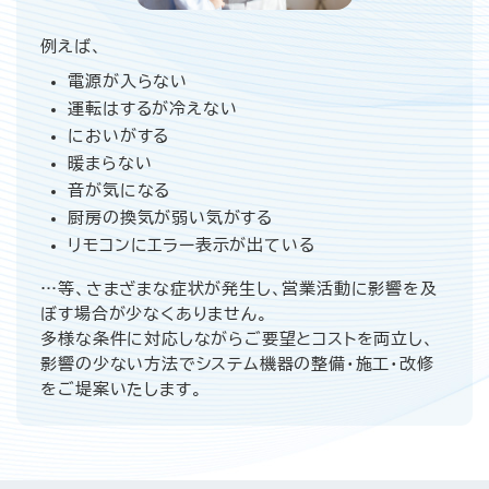
例えば、
電源が入らない
運転はするが冷えない
においがする
暖まらない
音が気になる
厨房の換気が弱い気がする
リモコンにエラー表示が出ている
…等、さまざまな症状が発生し、営業活動に影響を及
ぼす場合が少なくありません。
多様な条件に対応しながらご要望とコストを両立し、
影響の少ない方法でシステム機器の整備・施工・改修
をご堤案いたします。