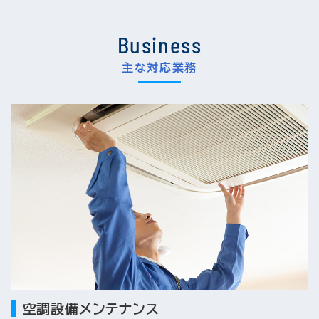
Business
主な対応業務
空調設備メンテナンス